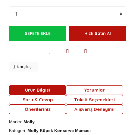
SEPETE EKLE
Hızlı Satın Al
Karşılaştır
Ürün Bilgisi
Yorumlar
Soru & Cevap
Taksit Seçenekleri
Önerileriniz
Alışveriş Deneyimi
Marka:
Molly
Kategori:
Molly Köpek Konserve Maması