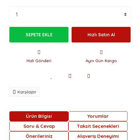
SEPETE EKLE
Hızlı Satın Al
Hızlı Gönderi
Aynı Gün Kargo
Karşılaştır
Ürün Bilgisi
Yorumlar
Soru & Cevap
Taksit Seçenekleri
Önerileriniz
Alışveriş Deneyimi