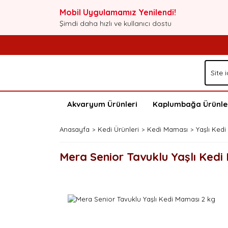
Mobil Uygulamamız Yenilendi!
Şimdi daha hızlı ve kullanıcı dostu
Akvaryum Ürünleri
Kaplumbağa Ürünle
Anasayfa
Kedi Ürünleri
Kedi Maması
Yaşlı Ked
Mera Senior Tavuklu Yaşlı Kedi