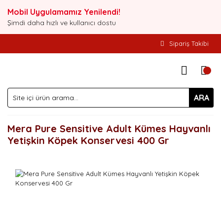
Mobil Uygulamamız Yenilendi!
Şimdi daha hızlı ve kullanıcı dostu
Sipariş Takibi
ARA
Mera Pure Sensitive Adult Kümes Hayvanlı
Yetişkin Köpek Konservesi 400 Gr