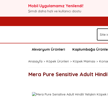
Mobil Uygulamamız Yenilendi!
Şimdi daha hızlı ve kullanıcı dostu
Akvaryum Ürünleri
Kaplumbağa Ürünle
Anasayfa
Köpek Ürünleri
Köpek Maması
Kons
Mera Pure Sensitive Adult Hindi