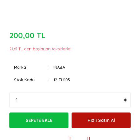
200,00 TL
21,61 TL den başlayan taksitlerle!
Marka
INABA
Stok Kodu
12-EU103
SEPETE EKLE
Hızlı Satın Al