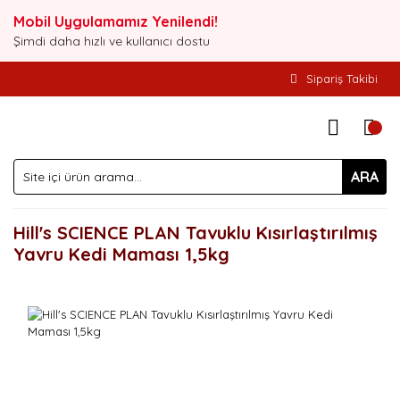
Mobil Uygulamamız Yenilendi!
Şimdi daha hızlı ve kullanıcı dostu
Sipariş Takibi
ARA
Hill's SCIENCE PLAN Tavuklu Kısırlaştırılmış
Yavru Kedi Maması 1,5kg