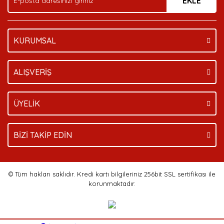
EKLE
KURUMSAL
Gönder
ALIŞVERİŞ
ÜYELİK
BİZİ TAKİP EDİN
© Tüm hakları saklıdır. Kredi kartı bilgileriniz 256bit SSL sertifikası ile
korunmaktadır.