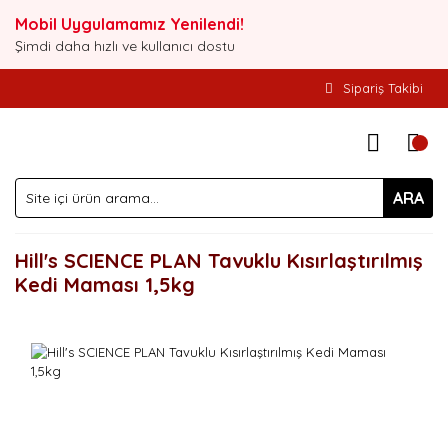
Mobil Uygulamamız Yenilendi!
Şimdi daha hızlı ve kullanıcı dostu
Sipariş Takibi
ARA
Hill's SCIENCE PLAN Tavuklu Kısırlaştırılmış
Kedi Maması 1,5kg