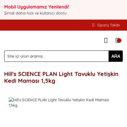
Mobil Uygulamamız Yenilendi!
Şimdi daha hızlı ve kullanıcı dostu
Sipariş Takibi
ARA
Hill's SCIENCE PLAN Light Tavuklu Yetişkin
Kedi Maması 1,5kg