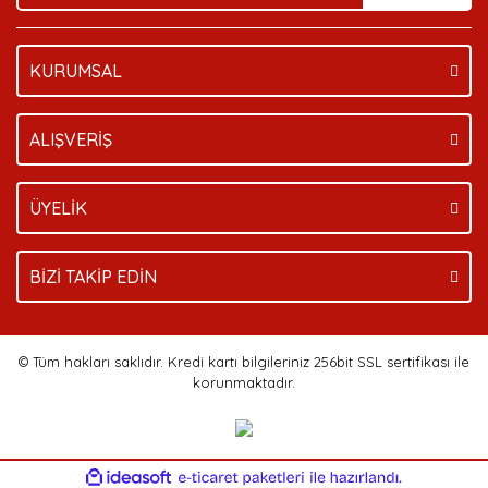
KURUMSAL
Gönder
ALIŞVERİŞ
ÜYELİK
BİZİ TAKİP EDİN
© Tüm hakları saklıdır. Kredi kartı bilgileriniz 256bit SSL sertifikası ile
korunmaktadır.
ile
ideasoft
e-