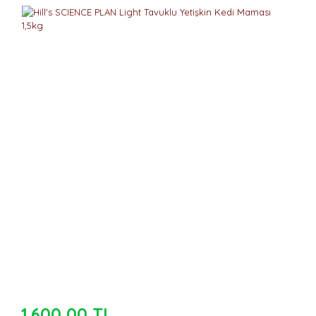
1.600,00 TL