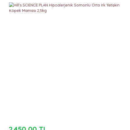
2.450,00 TL