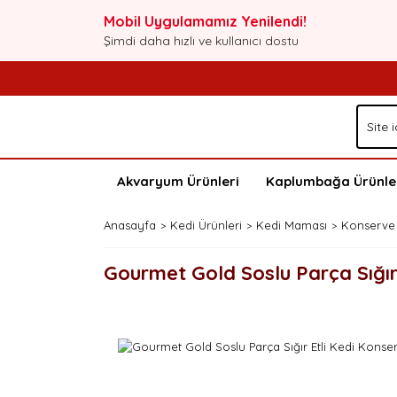
Mobil Uygulamamız Yenilendi!
Şimdi daha hızlı ve kullanıcı dostu
Akvaryum Ürünleri
Kaplumbağa Ürünle
Anasayfa
Kedi Ürünleri
Kedi Maması
Konserve
Gourmet Gold Soslu Parça Sığır