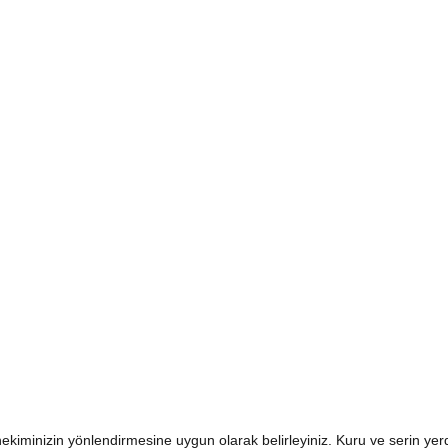
hekiminizin yönlendirmesine uygun olarak belirleyiniz. Kuru ve serin ye