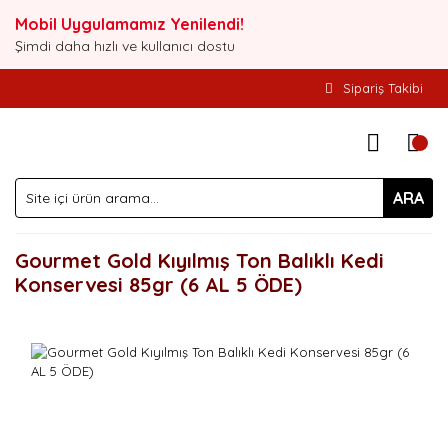
Mobil Uygulamamız Yenilendi!
Şimdi daha hızlı ve kullanıcı dostu
Sipariş Takibi
ARA
Gourmet Gold Kıyılmış Ton Balıklı Kedi
Konservesi 85gr (6 AL 5 ÖDE)