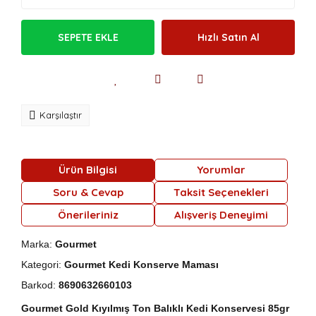
SEPETE EKLE
Hızlı Satın Al
Karşılaştır
Ürün Bilgisi
Yorumlar
Soru & Cevap
Taksit Seçenekleri
Önerileriniz
Alışveriş Deneyimi
Marka:
Gourmet
Kategori:
Gourmet Kedi Konserve Maması
Barkod:
8690632660103
Gourmet Gold Kıyılmış Ton Balıklı Kedi Konservesi 85gr