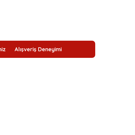
niz
Alışveriş Deneyimi