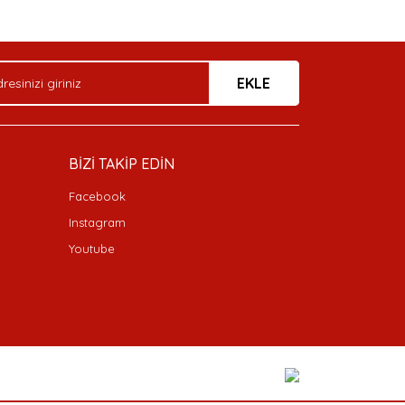
EKLE
BİZİ TAKİP EDİN
Facebook
Instagram
Youtube