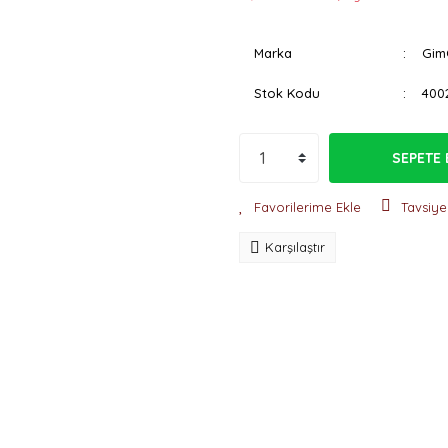
Marka
Gim
Stok Kodu
400
SEPETE 
Tavsiye
Karşılaştır