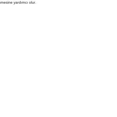
enmesine yardımcı olur.