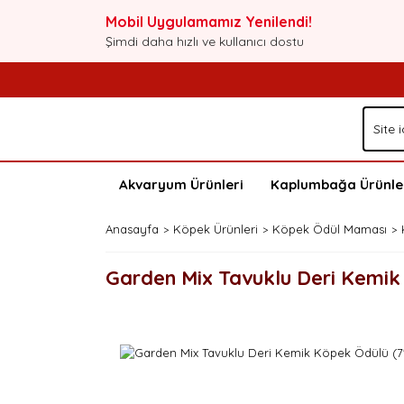
Mobil Uygulamamız Yenilendi!
Şimdi daha hızlı ve kullanıcı dostu
Akvaryum Ürünleri
Kaplumbağa Ürünle
Anasayfa
Köpek Ürünleri
Köpek Ödül Maması
Garden Mix Tavuklu Deri Kemik 