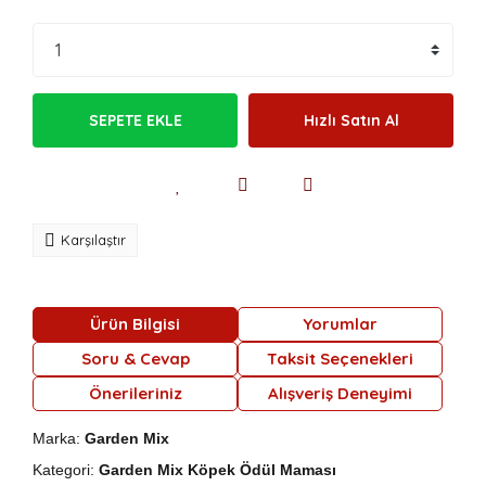
SEPETE EKLE
Hızlı Satın Al
Karşılaştır
Ürün Bilgisi
Yorumlar
Soru & Cevap
Taksit Seçenekleri
Önerileriniz
Alışveriş Deneyimi
Marka:
Garden Mix
Kategori:
Garden Mix Köpek Ödül Maması