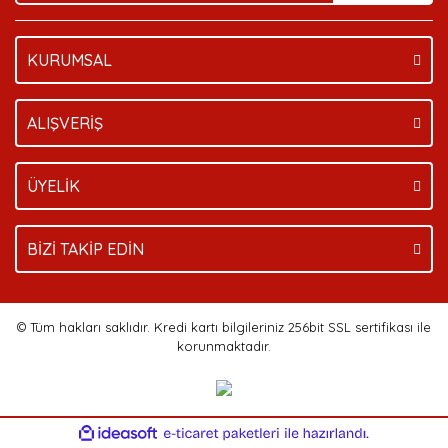
KURUMSAL
Gönder
ALIŞVERİŞ
ÜYELİK
BİZİ TAKİP EDİN
© Tüm hakları saklıdır. Kredi kartı bilgileriniz 256bit SSL sertifikası ile
korunmaktadır.
ile
ideasoft
e-