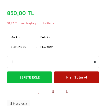
850,00 TL
91,83 TL den başlayan taksitlerle!
Marka
Felicia
Stok Kodu
FLC-009
SEPETE EKLE
Hızlı Satın Al
Karşılaştır