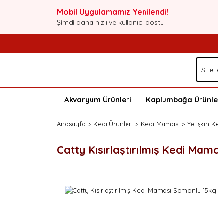
Mobil Uygulamamız Yenilendi!
Şimdi daha hızlı ve kullanıcı dostu
Akvaryum Ürünleri
Kaplumbağa Ürünle
Anasayfa
Kedi Ürünleri
Kedi Maması
Yetişkin 
Catty Kısırlaştırılmış Kedi Ma