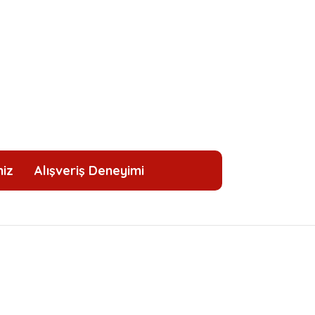
niz
Alışveriş Deneyimi