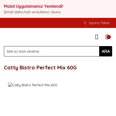
Mobil Uygulamamız Yenilendi!
Şimdi daha hızlı ve kullanıcı dostu
Sipariş Takibi
ARA
Catty Bistro Perfect Mix 60G