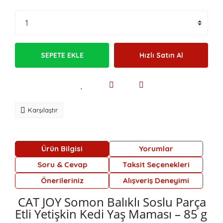
SEPETE EKLE
Hızlı Satın Al
Karşılaştır
Ürün Bilgisi
Yorumlar
Soru & Cevap
Taksit Seçenekleri
Önerileriniz
Alışveriş Deneyimi
CAT JOY Somon Balıklı Soslu Parça
Etli Yetişkin Kedi Yaş Maması – 85 g