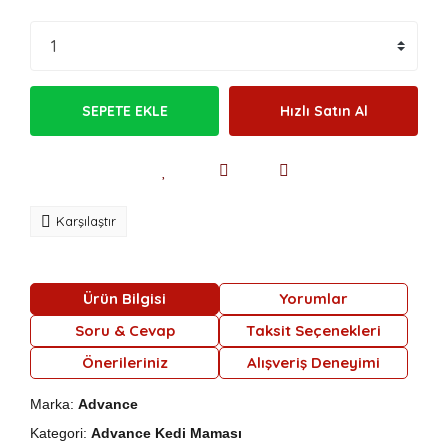
SEPETE EKLE
Hızlı Satın Al
Karşılaştır
Ürün Bilgisi
Yorumlar
Soru & Cevap
Taksit Seçenekleri
Önerileriniz
Alışveriş Deneyimi
Marka:
Advance
Kategori:
Advance Kedi Maması