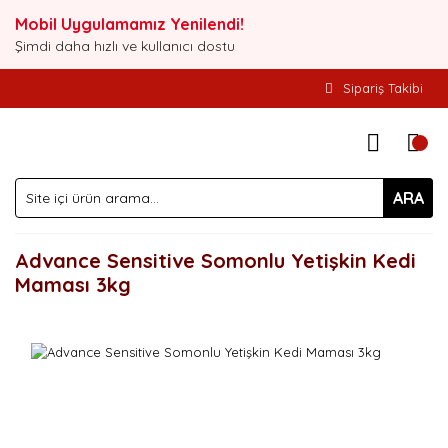
Mobil Uygulamamız Yenilendi!
Şimdi daha hızlı ve kullanıcı dostu
Sipariş Takibi
ARA
Advance Sensitive Somonlu Yetişkin Kedi
Maması 3kg