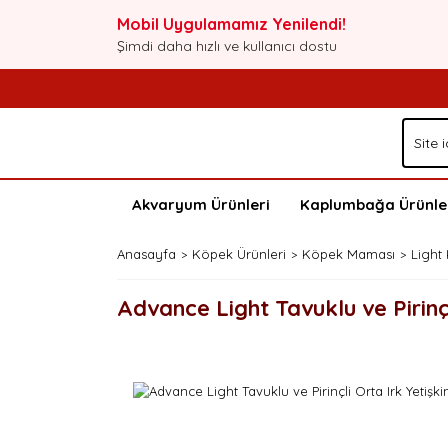
Mobil Uygulamamız Yenilendi!
Şimdi daha hızlı ve kullanıcı dostu
Akvaryum Ürünleri
Kaplumbağa Ürünle
Anasayfa
Köpek Ürünleri
Köpek Maması
Light
Advance Light Tavuklu ve Pirin