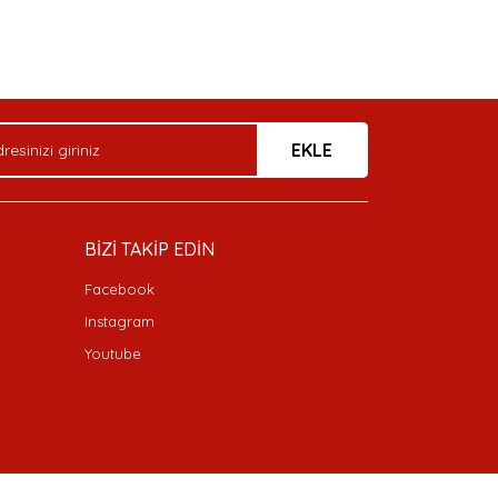
EKLE
BİZİ TAKİP EDİN
Facebook
Instagram
Youtube