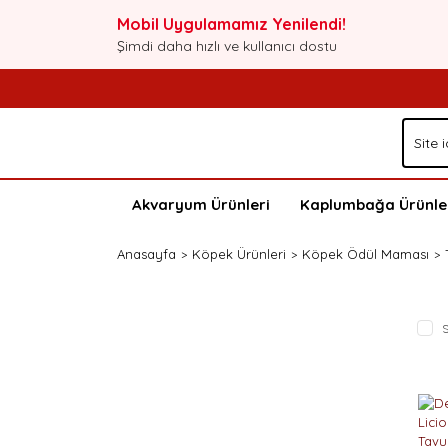
Mobil Uygulamamız Yenilendi!
Şimdi daha hızlı ve kullanıcı dostu
Akvaryum Ürünleri
Kaplumbağa Ürünle
Anasayfa
Köpek Ürünleri
Köpek Ödül Maması
S