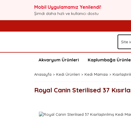
Mobil Uygulamamız Yenilendi!
Şimdi daha hızlı ve kullanıcı dostu
Akvaryum Ürünleri
Kaplumbağa Ürünle
Anasayfa
Kedi Ürünleri
Kedi Maması
Kısırlaştı
Royal Canin Sterilised 37 Kısırl