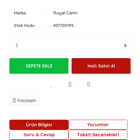
Marka
Royal Canin
Stok Kodu
407700195
SEPETE EKLE
Hızlı Satın Al
Karşılaştır
Ürün Bilgisi
Yorumlar
Soru & Cevap
Taksit Seçenekleri