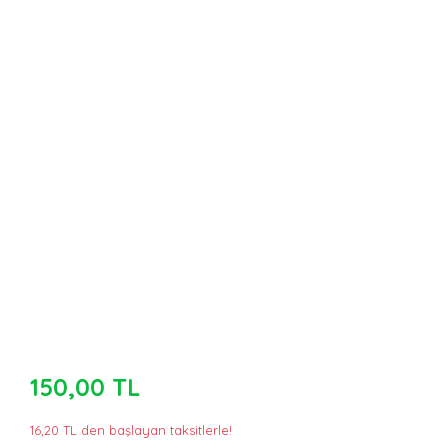
150,00 TL
16,20 TL den başlayan taksitlerle!