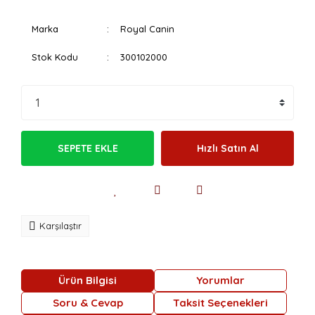
Marka
Royal Canin
Stok Kodu
300102000
SEPETE EKLE
Hızlı Satın Al
Karşılaştır
Ürün Bilgisi
Yorumlar
Soru & Cevap
Taksit Seçenekleri