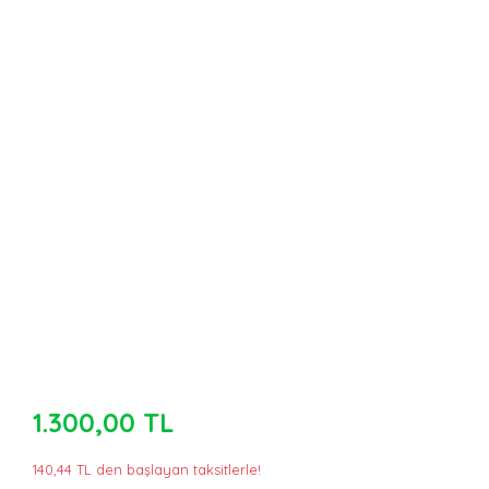
1.300,00 TL
140,44 TL den başlayan taksitlerle!