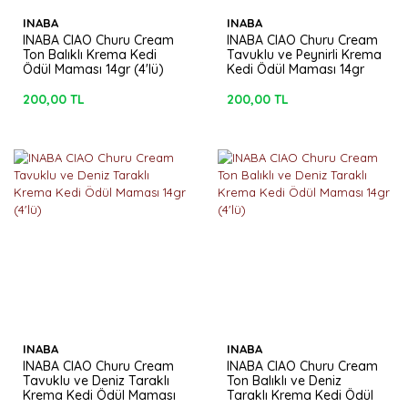
INABA
INABA
INABA CIAO Churu Cream
INABA CIAO Churu Cream
Ton Balıklı Krema Kedi
Tavuklu ve Peynirli Krema
Ödül Maması 14gr (4'lü)
Kedi Ödül Maması 14gr
(4'lü)
200,00 TL
200,00 TL
INABA
INABA
INABA CIAO Churu Cream
INABA CIAO Churu Cream
Tavuklu ve Deniz Taraklı
Ton Balıklı ve Deniz
Krema Kedi Ödül Maması
Taraklı Krema Kedi Ödül