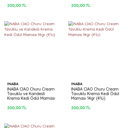
14gr (4'lü)
Maması 14gr (4'lü)
200,00 TL
200,00 TL
INABA
INABA
INABA CIAO Churu Cream
INABA CIAO Churu Cream
Tavuklu ve Karidesli
Tavuklu Krema Kedi Ödül
Krema Kedi Ödül Maması
Maması 14gr (4'lü)
14gr (4'lü)
200,00 TL
200,00 TL