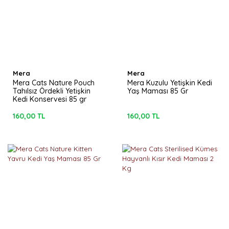
Mera
Mera
Mera Cats Nature Pouch
Mera Kuzulu Yetişkin Kedi
Tahılsız Ördekli Yetişkin
Yaş Maması 85 Gr
Kedi Konservesi 85 gr
160,00 TL
160,00 TL