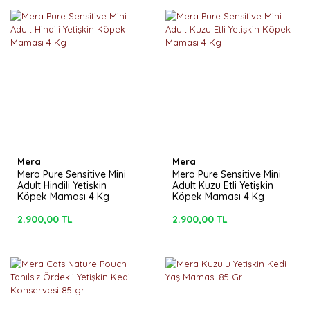
Mera
Mera
Mera Pure Sensitive Mini
Mera Pure Sensitive Mini
Adult Hindili Yetişkin
Adult Kuzu Etli Yetişkin
Köpek Maması 4 Kg
Köpek Maması 4 Kg
2.900,00 TL
2.900,00 TL