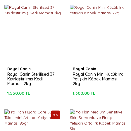
Royal Canin
Royal Canin
Royal Canin Sterilised 37
Royal Canin Mini Küçük Irk
Kısırlaştırılmış Kedi
Yetişkin Köpek Maması
Maması 2kg
2kg
1.550,00 TL
1.300,00 TL
%
10