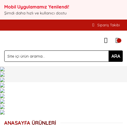
Mobil Uygulamamız Yenilendi!
Şimdi daha hızlı ve kullanıcı dostu
Sipariş Takibi
ARA
ANASAYFA
ÜRÜNLERİ