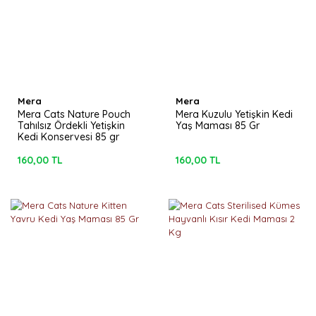
Mera
Mera
Mera Cats Nature Pouch
Mera Kuzulu Yetişkin Kedi
Tahılsız Ördekli Yetişkin
Yaş Maması 85 Gr
Kedi Konservesi 85 gr
160,00 TL
160,00 TL