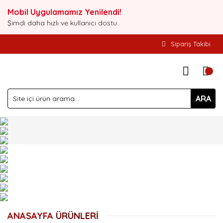
Mobil Uygulamamız Yenilendi!
Şimdi daha hızlı ve kullanıcı dostu
Sipariş Takibi
ARA
ANASAYFA
ÜRÜNLERİ