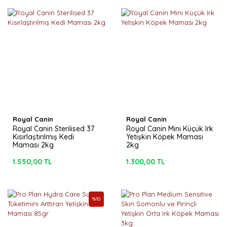
Royal Canin
Royal Canin
Royal Canin Sterilised 37
Royal Canin Mini Küçük Irk
Kısırlaştırılmış Kedi
Yetişkin Köpek Maması
Maması 2kg
2kg
1.550,00 TL
1.300,00 TL
%
10