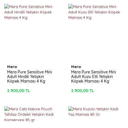
Mera
Mera
Mera Pure Sensitive Mini
Mera Pure Sensitive Mini
Adult Hindili Yetişkin
Adult Kuzu Etli Yetişkin
Köpek Maması 4 Kg
Köpek Maması 4 Kg
2.900,00 TL
2.900,00 TL